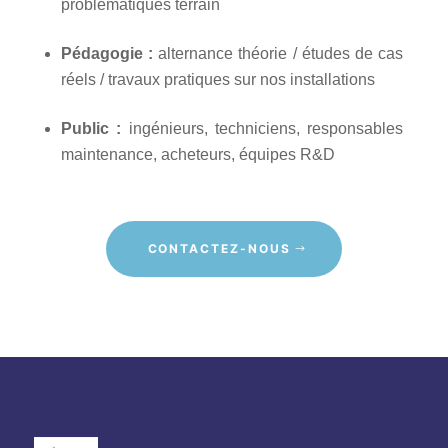
problématiques terrain
Pédagogie :
alternance théorie / études de cas
réels / travaux pratiques sur nos installations
Public :
ingénieurs, techniciens, responsables
maintenance, acheteurs, équipes R&D
CONTACTEZ-NOUS