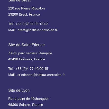
Site de Brest
220 rue Pierre Rivoalon
29200 Brest, France
Tel : +33 (0)2 98 05 15 52
Mail : brest@institut-corrosion.fr
Site de Saint Etienne
ZA du parc secteur Gampille
42490 Fraisses, France
Tel : +33 (0)4 77 40 00 45
Mail : st.etienne@institut-corrosion.fr
Site de Lyon
Rond point de l’échangeur
69360 Solaize, France