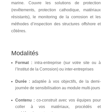
marine. Couvre les solutions de protection
(revêtements, protection cathodique, matériaux
résistants), le monitoring de la corrosion et les
méthodes d’inspection des structures offshore et
côtières.
Modalités
Format :
intra-entreprise (sur votre site ou à
l’Institut de la Corrosion) ou inter-entreprises
Durée :
adaptée à vos objectifs, de la demi-
journée de sensibilisation au module multi-jours
Contenu :
co-construit avec vos équipes pour
coller à vos matériaux, procédés et