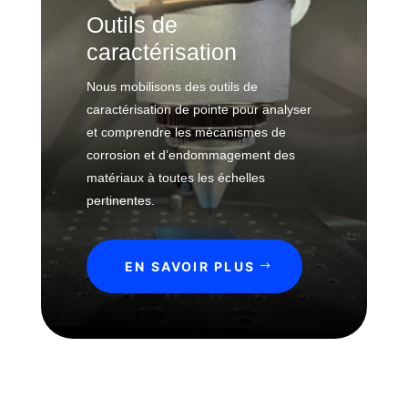
Outils de
caractérisation
Nous mobilisons des outils de
caractérisation de pointe pour analyser
et comprendre les mécanismes de
corrosion et d’endommagement des
matériaux à toutes les échelles
pertinentes.
EN SAVOIR PLUS