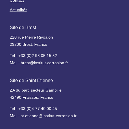
Contact
Actualités
Site de Brest
220 rue Pierre Rivoalon
29200 Brest, France
Tel : +33 (0)2 98 05 15 52
Mail : brest@institut-corrosion.fr
Site de Saint Etienne
ZA du parc secteur Gampille
42490 Fraisses, France
Tel : +33 (0)4 77 40 00 45
Mail : st.etienne@institut-corrosion.fr