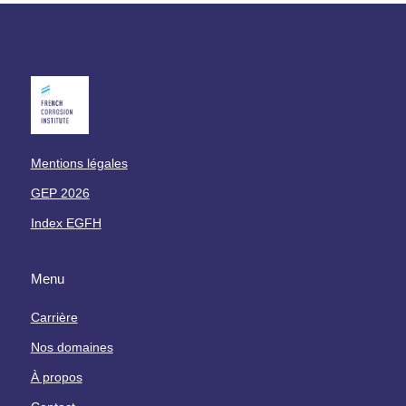
Mentions légales
GEP 2026
Index EGFH
Menu
Carrière
Nos domaines
À propos